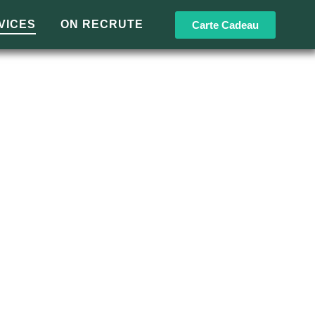
VICES
ON RECRUTE
Carte Cadeau