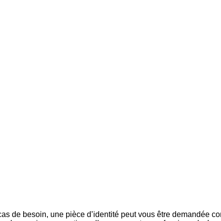
n cas de besoin, une pièce d’identité peut vous être demandée com