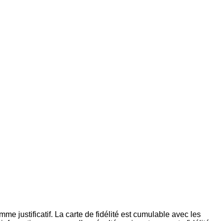
me justificatif. La carte de fidélité est cumulable avec les