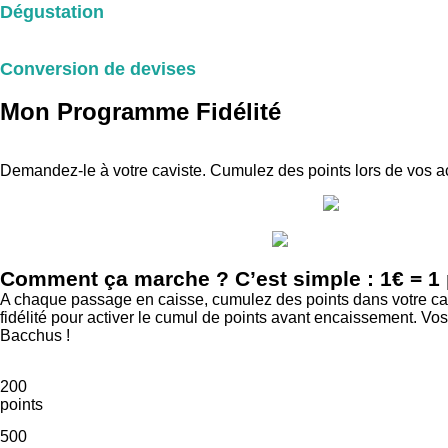
Dégustation
Conversion de devises
Mon Programme Fidélité
Demandez-le à votre caviste. Cumulez des points lors de vos ac
Comment ça marche ? C’est simple : 1€ = 1 
A chaque passage en caisse, cumulez des points dans votre cagn
fidélité pour activer le cumul de points avant encaissement. Vos
Bacchus !
200
points
500