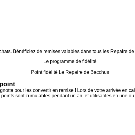
hats. Bénéficiez de remises valables dans tous les Repaire de 
point
otte pour les convertir en remise ! Lors de votre arrivée en ca
 points sont cumulables pendant un an, et utilisables en une ou 