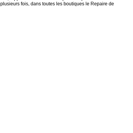
plusieurs fois, dans toutes les boutiques le Repaire de