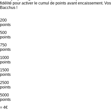
fidélité pour activer le cumul de points avant encaissement. Vos
Bacchus !
200
points
500
points
750
points
1000
points
1500
points
2500
points
5000
points
= 4€