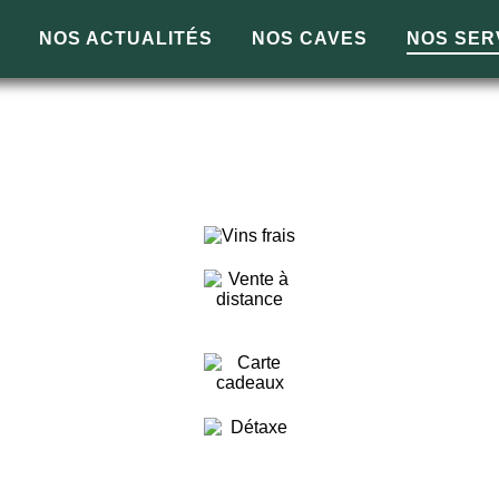
S
NOS ACTUALITÉS
NOS CAVES
NOS SER