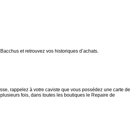
Bacchus et retrouvez vos historiques d’achats.
isse, rappelez à votre caviste que vous possédez une carte de
plusieurs fois, dans toutes les boutiques le Repaire de