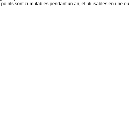
 points sont cumulables pendant un an, et utilisables en une ou 