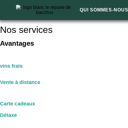
QUI SOMMES-NOU
Nos services
Avantages
vins frais
Vente à distance
Carte cadeaux
Détaxe